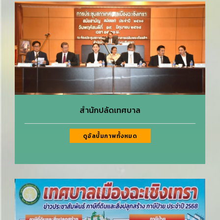
สำนักปลัดเทศบาล
ดูอัลบั้มภาพทั้งหมด