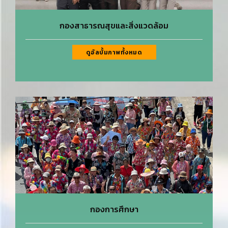
กองสาธารณสุขและสิ่งแวดล้อม
ดูอัลบั้มภาพทั้งหมด
กองการศึกษา