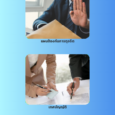
แผนป้องกันการทุจริต
เทศบัญญัติ