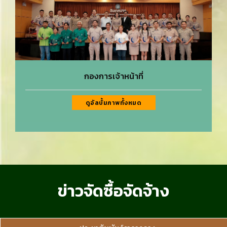
กองการเจ้าหน้าที่
ดูอัลบั้มภาพทั้งหมด
ข่าวจัดซื้อจัดจ้าง