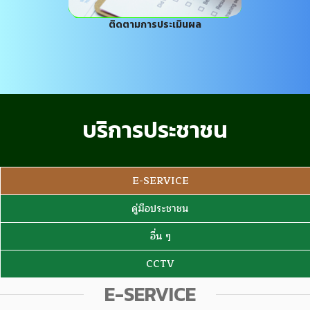
ติดตามการประเมินผล
บริการประชาชน
E-SERVICE
คู่มือประชาชน
อื่น ๆ
CCTV
E-SERVICE