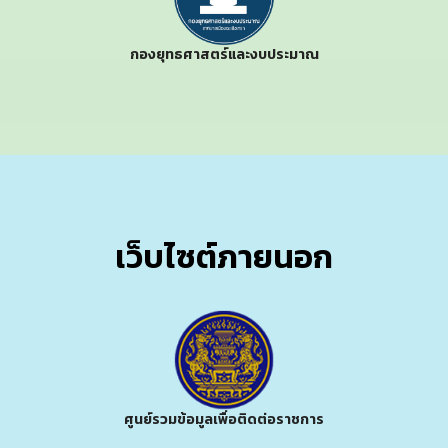
กองยุทธศาสตร์และงบประมาณ
เว็บไซต์ภายนอก
ศูนย์รวมข้อมูลเพื่อติดต่อราชการ