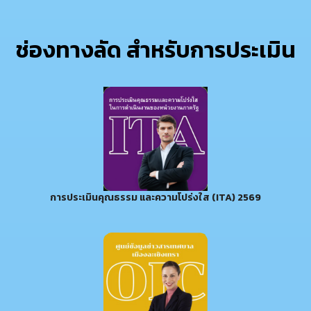
ช่องทางลัด สำหรับการประเมิน
การประเมินคุณธรรม และความโปร่งใส (ITA) 2569