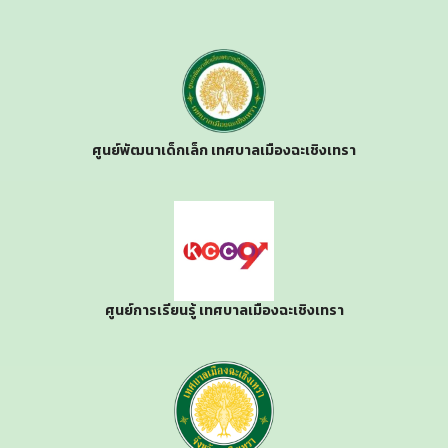
ศูนย์พัฒนาเด็กเล็ก เทศบาลเมืองฉะเชิงเทรา
ศูนย์การเรียนรู้ เทศบาลเมืองฉะเชิงเทรา