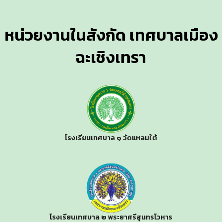
หน่วยงานในสังกัด เทศบาลเมือง
ฉะเชิงเทรา
โรงเรียนเทศบาล ๑ วัดแหลมใต้
โรงเรียนเทศบาล ๒ พระยาศรีสุนทรโวหาร