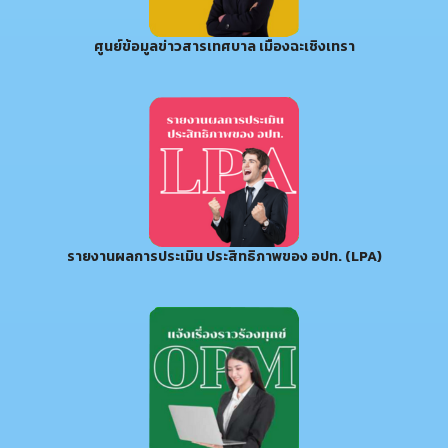
ศูนย์ข้อมูลข่าวสารเทศบาล เมืองฉะเชิงเทรา
รายงานผลการประเมิน ประสิทธิภาพของ อปท. (LPA)