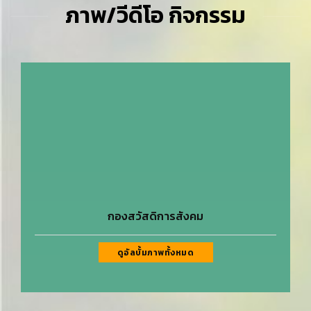
ภาพ/วีดีโอ กิจกรรม
กองสวัสดิการสังคม
ดูอัลบั้มภาพทั้งหมด