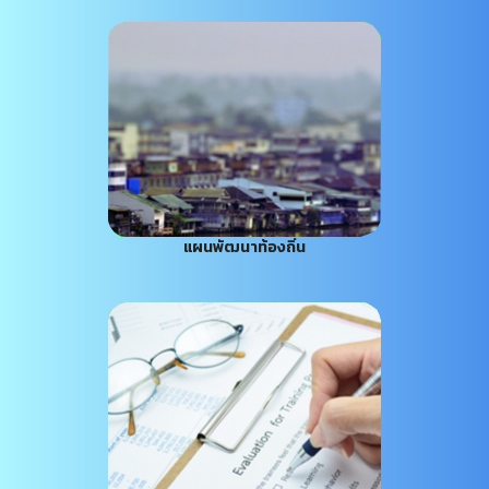
แผนพัฒนาท้องถิ่น