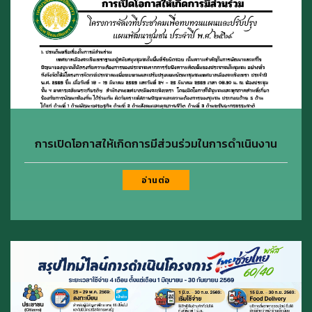
การเปิดโอกาสให้เกิดการมีส่วนร่วมในการดำเนินงาน
อ่านต่อ