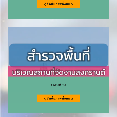
ดูอัลบั้มภาพทั้งหมด
กองช่าง
ดูอัลบั้มภาพทั้งหมด