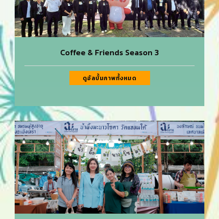
Coffee & Friends Season 3
ดูอัลบั้มภาพทั้งหมด