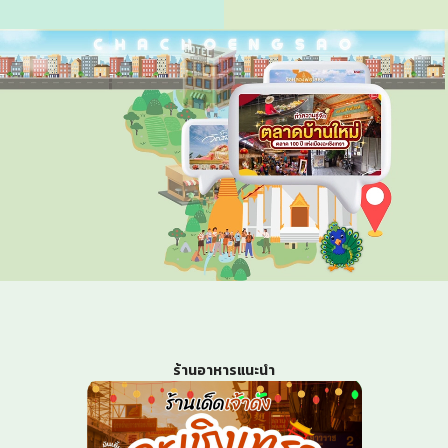
ร้านอาหารแนะนำ