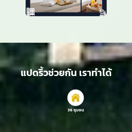
แปดริ้วช่วยกัน เราทำได้
36 ชุมชน