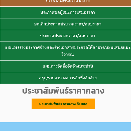
ประชาสัมพันธ์ราคากลาง
ประกาศผลผู้ชนะการเสนอราคา
ยกเลิกประกาศประกวดราคา/สอบราคา
ประกาศประกวดราคา/สอบราคา
เผยแพร่ร่างประกาศจ้างและร่างเอกสารประกวดให้สาธารณชนเสนอแนะ
วิจารณ์
แผนการจัดซื้อจัดจ้างประจำปี
สรุป/รายงาน ผลการจัดซื้อจัดจ้าง
ประชาสัมพันธ์ราคากลาง
ประชาสัมพันธ์ราคากลาง ทั้งหมด