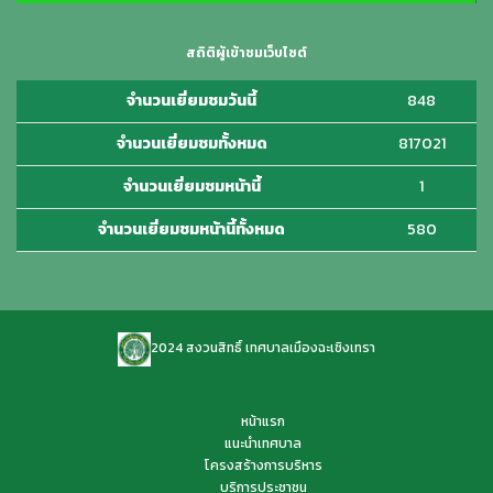
สถิติผู้เข้าชมเว็บไซต์
จำนวนเยี่ยมชมวันนี้
848
จำนวนเยี่ยมชมทั้งหมด
817021
จำนวนเยี่ยมชมหน้านี้
1
จำนวนเยี่ยมชมหน้านี้ทั้งหมด
580
2024 สงวนสิทธิ์ เทศบาลเมืองฉะเชิงเทรา
หน้าแรก
แนะนำเทศบาล
โครงสร้างการบริหาร
บริการประชาชน