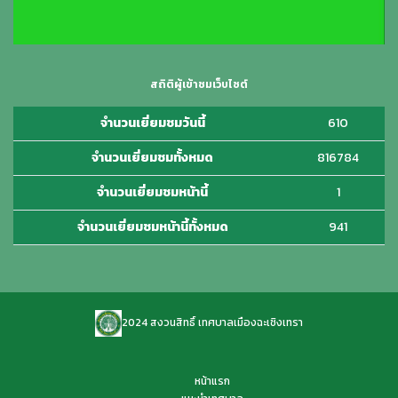
สถิติผู้เข้าชมเว็บไซต์
จำนวนเยี่ยมชมวันนี้
610
จำนวนเยี่ยมชมทั้งหมด
816784
จำนวนเยี่ยมชมหน้านี้
1
จำนวนเยี่ยมชมหน้านี้ทั้งหมด
941
2024 สงวนสิทธิ์ เทศบาลเมืองฉะเชิงเทรา
หน้าแรก