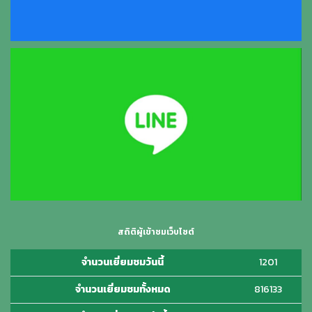
สถิติผู้เข้าชมเว็บไซต์
จำนวนเยี่ยมชมวันนี้
1201
จำนวนเยี่ยมชมทั้งหมด
816133