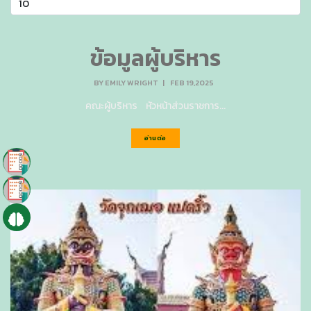
ข้อมูลผู้บริหาร
BY
EMILY WRIGHT
|
FEB 19,2025
คณะผู้บริหาร หัวหน้าส่วนราชการ...
อ่านต่อ