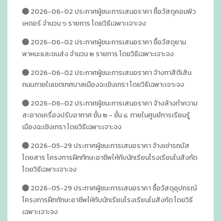
2026-06-02 ประกาศผู้ชนะการเสนอราคา ซื้อวัสดุคอมพิว
เหตอร์ จำนวน ๖ รายการ โดยวิธีเฉพาะเจาะจง
2026-06-02 ประกาศผู้ชนะการเสนอราคา ซื้อวัสดุยาน
พาหนะและขนส่ง จำนวน ๒ รายการ โดยวิธีเฉพาะเจาะจง
2026-06-02 ประกาศผู้ชนะการเสนอราคา จ้างทาสีตีเส้น
ถนนภายในเขตเทศบาลเมืองฉะเชิงเทรา โดยวิธีเฉพาะเจาะจง
2026-06-02 ประกาศผู้ชนะการเสนอราคา จ้างล้างทำความ
สะอาดเครื่องปรับอากาศ ชั้น ๒ - ชั้น ๔ ภายในศูนย์การเรียนรู้
เมืองฉะเชิงเทรา โดยวิธีเฉพาะเจาะจง
2026-05-29 ประกาศผู้ชนะการเสนอราคา จ้างเช่ารถบัส
โดยสาร โครงการฝึกทักษะอาชีพให้กับนักเรียนโรงเรียนในสังกัด
โดยวิธีเฉพาะเจาะจง
2026-05-29 ประกาศผู้ชนะการเสนอราคา ซื้อวัสดุอุปกรณ์
โครงการฝึกทักษะอาชีพให้กับนักเรียนโรงเรียนในสังกัด โดยวิธี
เฉพาะเจาะจง