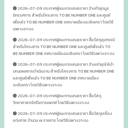
2026-07-09 ประกาศผู้ชนะการเสนอราคา จ้างทำชุดบูธ
นิทรรศการ สำหรับโครงการ TO BE NUMBER ONE และศูนย์
เพื่อนใจ TO BE NUMBER ONE เทศบาลเมืองฉะเชิงเทรา โดยวิธี
เฉพาะเจาะจง
2026-07-09 ประกาศผู้ชนะการเสนอราคา ซื้อวัสดุอุปกรณ์
สำหรับโครงการ TO BE NUMBER ONE และศูนย์เพื่อนใจ TO
BE NUMBER ONE เทศบาลเมืองฉะเชิงเทรา โดยวิธีเฉพาะเจาะจง
2026-07-09 ประกาศผู้ชนะการเสนอราคา จ้างเช่าชุดใส่นำ
เสนอผลการดำเนินงาน สำหรับโครงการ TO BE NUMBER ONE
และศูนย์เพื่อนใจ TO BE NUMBER ONE เทศบาลเมือง
ฉะเชิงเทรา โดยวิธีเฉพาะเจาะจง
2026-07-09 ประกาศผู้ชนะการเสนอราคา ซื้อวัสดุ
วิทยาศาสตร์หรือการแพทย์ โดยวิธีเฉพาะเจาะจง
2026-07-09 ประกาศผู้ชนะการเสนอราคา ซื้อวัสดุเครื่อง
แต่งกาย จำนวน ๗ รายการ โดยวิธีเฉพาะเจาะจง