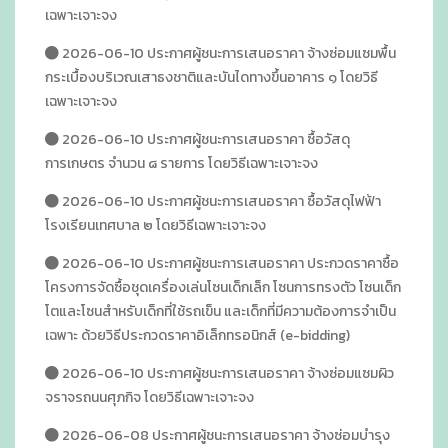
เฉพาะเจาะจง
2026-06-10 ประกาศผู้ชนะการเสนอราคา จ้างซ่อมแซมพื้น
กระเบื้องบริเวณเสาธงชาติและบันไดทางขึ้นอาคาร ๑ โดยวิธี
เฉพาะเจาะจง
2026-06-10 ประกาศผู้ชนะการเสนอราคา ซื้อวัสดุ
การเกษตร จำนวน ๘ รายการ โดยวิธีเฉพาะเจาะจง
2026-06-10 ประกาศผู้ชนะการเสนอราคา ซื้อวัสดุไฟฟ้า
โรงเรียนเทศบาล ๒ โดยวิธีเฉพาะเจาะจง
2026-06-10 ประกาศผู้ชนะการเสนอราคา ประกวดราคาซื้อ
โครงการจัดซื้อชุดเครื่องเล่นโซนเด็กเล็ก โซนการทรงตัว โซนเด็ก
โตและโซนสำหรับเด็กที่ใช้รถเข็น และเด็กที่มีความต้องการจำเป็น
เฉพาะ ด้วยวิธีประกวดราคาอิเล็กทรอนิกส์ (e-bidding)
2026-06-10 ประกาศผู้ชนะการเสนอราคา จ้างซ่อมแซมผิว
จราจรถนนศุภกิจ โดยวิธีเฉพาะเจาะจง
2026-06-08 ประกาศผู้ชนะการเสนอราคา จ้างซ่อมบำรุง