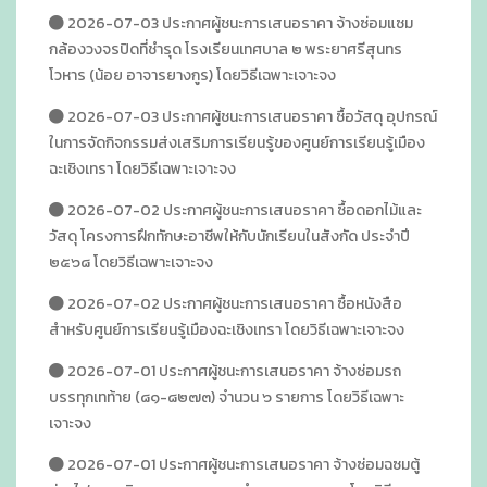
2026-07-03 ประกาศผู้ชนะการเสนอราคา จ้างซ่อมแซม
กล้องวงจรปิดที่ชำรุด โรงเรียนเทศบาล ๒ พระยาศรีสุนทร
โวหาร (น้อย อาจารยางกูร) โดยวิธีเฉพาะเจาะจง
2026-07-03 ประกาศผู้ชนะการเสนอราคา ซื้อวัสดุ อุปกรณ์
ในการจัดกิจกรรมส่งเสริมการเรียนรู้ของศูนย์การเรียนรู้เมือง
ฉะเชิงเทรา โดยวิธีเฉพาะเจาะจง
2026-07-02 ประกาศผู้ชนะการเสนอราคา ซื้อดอกไม้และ
วัสดุ โครงการฝึกทักษะอาชีพให้กับนักเรียนในสังกัด ประจำปี
๒๕๖๘ โดยวิธีเฉพาะเจาะจง
2026-07-02 ประกาศผู้ชนะการเสนอราคา ซื้อหนังสือ
สำหรับศูนย์การเรียนรู้เมืองฉะเชิงเทรา โดยวิธีเฉพาะเจาะจง
2026-07-01 ประกาศผู้ชนะการเสนอราคา จ้างซ่อมรถ
บรรทุกเทท้าย (๘๑-๘๒๗๓) จำนวน ๖ รายการ โดยวิธีเฉพาะ
เจาะจง
2026-07-01 ประกาศผู้ชนะการเสนอราคา จ้างซ่อมฉซมตู้