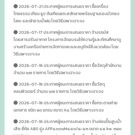
2026-07-21 ประกาศผู้ชนะการเสนอราคา ซื้อเครื่อง
ไทยธรรม เทียน ธูป ต้นเทียนแกะสลักลายพร้อมฐานรองบัวทอง
โลหะ และผ้าอาบน้ำฝน โดยวิธีเฉพาะเจาะจง
2026-07-17 ประกาศผู้ชนะการเสนอราคา จ้างรถบัส
โดยสารปรับอากาศ โครงการจัดอบรมให้ความรู้และทัศนศึกษาดู
งานสร้างเครือข่ายการจัดการขยะและอนุรักษ์สิ่งแวดล้อม โดย
วิธีเฉพาะเจาะจง
2026-07-16 ประกาศผู้ชนะการเสนอราคา ซื้อวัสดุสำนักงาน
จำนวน ๑๗ รายการ โดยวิธีเฉพาะเจาะจง
2026-07-16 ประกาศผู้ชนะการเสนอราคา ซื้อวัสดุ
คอมพิวเตอร์ จำนวน ๑๗ รายการ โดยวิธีเฉพาะเจาะจง
2026-07-16 ประกาศผู้ชนะการเสนอราคา ซื้อกระดาษถ่าย
เอกสาร ชนิด ๘๐ แกรม ขนาด A๔ โดยวิธีเฉพาะเจาะจง
2026-07-16 ประกาศผู้ชนะการเสนอราคา จ้างซ่อมปั๊มสูบน้ำ
เสีย ยี่ห้อ ABS รุุ่น AFP๔๐๐๑M๔๕๐/๘-๕๓ ขนาด ๔๕ kw. ๓๘๐