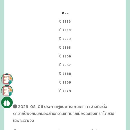
ALL
ปี 2556
ปี 2558
ปี 2559
ปี 2565
ปี 2566
ปี 2567
ปี 2568
ปี 2569
ปี 2570
2026-08-06 ประกาศผู้ชนะการเสนอราคา จ้างติดตั้ง
ตาข่ายป้องกันนกของสำนักงานเทศบาลเมืองฉะเชิงเทรา โดยวิธี
เฉพาะเจาะจง