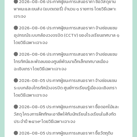
2026-08-06 ประกาศผู้ชนะการเสนอราคา ซื้อวัสดุยาน
พาหนะและขนส่ง (แบตเตอรี่) จำนวน ๑ รายการ โดยวิธีเฉพาะ
เจาะจง
2026-08-06 ประกาศผู้ชนะการเสนอราคา จ้างซ่อมแซม
อุปกรณ์ระบบกล้องวงจรปิด (CCTV) ของโรงเรียนเทศบาล ๑
โดยวิธีเฉพาะเจาะจง
2026-08-06 ประกาศผู้ชนะการเสนอราคา จ้างซ่อมแซม
โทรทัศน์และพัดลมของศูนย์พัฒนาเด็กเล็กเทศบาลเมือง
ฉะเชิงเทรา โดยวิธีเฉพาะเจาะจง
2026-08-05 ประกาศผู้ชนะการเสนอราคา จ้างซ่อมแซม
ระบบกล้องโทรทัศน์วงจรปิด ศูนย์การเรียนรู้เมืองฉะเชิงเทรา
โดยวิธีเฉพาะเจาะจง
2026-08-05 ประกาศผู้ชนะการเสนอราคา ซื้อดอกไม้และ
วัสดุ โครงการฝึกทักษะอาชีพให้กับนักเรียนโรงเรียนในสังกัด
ประจำปี ๒๕๖๙ โดยวิธีเฉพาะเจาะจง
2026-08-05 ประกาศผู้ชนะการเสนอราคา ซื้อวัตถุดิบ