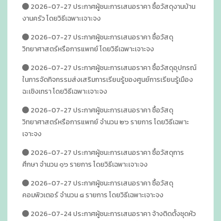
2026-07-27 ประกาศผู้ชนะการเสนอราคา ซื้อวัสดุงานบ้าน
งานครัว โดยวิธีเฉพาะเจาะจง
2026-07-27 ประกาศผู้ชนะการเสนอราคา ซื้อวัสดุ
วิทยาศาสตร์หรือการแพทย์ โดยวิธีเฉพาะเจาะจง
2026-07-27 ประกาศผู้ชนะการเสนอราคา ซื้อวัสดุอุปกรณ์
ในการจัดกิจกรรมส่งเสริมการเรียนรู้ของศูนย์การเรียนรู้เมือง
ฉะเชิงเทรา โดยวิธีเฉพาะเจาะจง
2026-07-27 ประกาศผู้ชนะการเสนอราคา ซื้อวัสดุ
วิทยาศาสตร์หรือการแพทย์ จำนวน ๒๖ รายการ โดยวิธีเฉพาะ
เจาะจง
2026-07-27 ประกาศผู้ชนะการเสนอราคา ซื้อวัสดุการ
ศึกษา จำนวน ๑๖ รายการ โดยวิธีเฉพาะเจาะจง
2026-07-27 ประกาศผู้ชนะการเสนอราคา ซื้อวัสดุ
คอมพิวเตอร์ จำนวน ๘ รายการ โดยวิธีเฉพาะเจาะจง
2026-07-24 ประกาศผู้ชนะการเสนอราคา จ้างติดตั้งชุดหัว