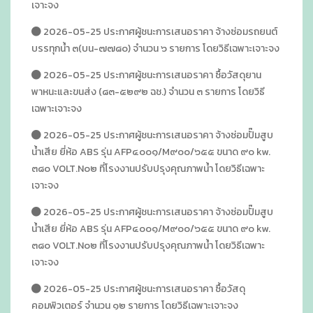
เจาะจง
2026-05-25 ประกาศผู้ชนะการเสนอราคา จ้างซ่อมรถยนต์
บรรทุกน้ำ ๓(บน-๗๗๘๐) จำนวน ๖ รายการ โดยวิธีเฉพาะเจาะจง
2026-05-25 ประกาศผู้ชนะการเสนอราคา ซื้อวัสดุยาน
พาหนะและขนส่ง (๘๓-๕๒๙๒ ฉช.) จำนวน ๓ รายการ โดยวิธี
เฉพาะเจาะจง
2026-05-25 ประกาศผู้ชนะการเสนอราคา จ้างซ่อมปั๊มสูบ
น้ำเสีย ยี่ห้อ ABS รุ่น AFP๔๐๐๑/M๙๐๐/๖๕๕ ขนาด ๙๐ kw.
๓๘๐ VOLT.N๐๒ ที่โรงงานปรับปรุงคุณภาพน้ำ โดยวิธีเฉพาะ
เจาะจง
2026-05-25 ประกาศผู้ชนะการเสนอราคา จ้างซ่อมปั๊มสูบ
น้ำเสีย ยี่ห้อ ABS รุ่น AFP๔๐๐๑/M๙๐๐/๖๕๕ ขนาด ๙๐ kw.
๓๘๐ VOLT.N๐๒ ที่โรงงานปรับปรุงคุณภาพน้ำ โดยวิธีเฉพาะ
เจาะจง
2026-05-25 ประกาศผู้ชนะการเสนอราคา ซื้อวัสดุ
คอมพิวเตอร์ จำนวน ๑๒ รายการ โดยวิธีเฉพาะเจาะจง