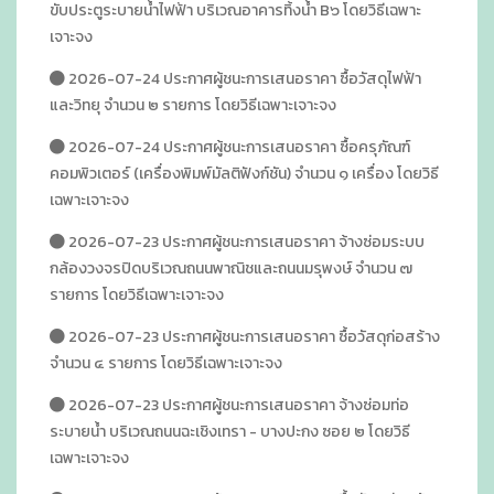
ขับประตูระบายน้ำไฟฟ้า บริเวณอาคารทิ้งน้ำ B๖ โดยวิธีเฉพาะ
เจาะจง
2026-07-24 ประกาศผู้ชนะการเสนอราคา ซื้อวัสดุไฟฟ้า
และวิทยุ จำนวน ๒ รายการ โดยวิธีเฉพาะเจาะจง
2026-07-24 ประกาศผู้ชนะการเสนอราคา ซื้อครุภัณฑ์
คอมพิวเตอร์ (เครื่องพิมพ์มัลติฟังก์ชัน) จำนวน ๑ เครื่อง โดยวิธี
เฉพาะเจาะจง
2026-07-23 ประกาศผู้ชนะการเสนอราคา จ้างซ่อมระบบ
กล้องวงจรปิดบริเวณถนนพาณิชและถนนมรุพงษ์ จำนวน ๗
รายการ โดยวิธีเฉพาะเจาะจง
2026-07-23 ประกาศผู้ชนะการเสนอราคา ซื้อวัสดุก่อสร้าง
จำนวน ๔ รายการ โดยวิธีเฉพาะเจาะจง
2026-07-23 ประกาศผู้ชนะการเสนอราคา จ้างซ่อมท่อ
ระบายน้ำ บริเวณถนนฉะเชิงเทรา - บางปะกง ซอย ๒ โดยวิธี
เฉพาะเจาะจง