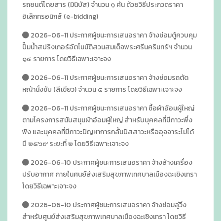
รถยนต์โดยสาร (มินิบัส) จำนวน ๑ คัน ด้วยวิธีประกวดราคา
อิเล็กทรอนิกส์ (e-bidding)
2026-06-11 ประกาศผู้ชนะการเสนอราคา จ้างซ่อมตู้ควบคุม
ปั๊มน้ำสปริงเกอร์อัตโนมัติสวนสมเด็จพระศรีนครินทร์ฯ จำนวน
๑๔ รายการ โดยวิธีเฉพาะเจาะจง
2026-06-11 ประกาศผู้ชนะการเสนอราคา จ้างซ่อมรถตัด
หญ้านั่งขับ (สีเขียว) จำนวน ๕ รายการ โดยวิธีเฉพาะเจาะจง
2026-06-11 ประกาศผู้ชนะการเสนอราคา ซื้อผ้าอ้อมผู้ใหญ่
ตามโครงการสนับสนุนผ้าอ้อมผู้ใหญ่ สำหรับบุคคลที่มีภาวะพึ่ง
พิง และบุคคลที่มีภาวะปัญหาการกลั้นปัสสาวะหรืออุจจาระไม่ได้
ปี ๒๕๖๙ ระยะที่ ๒ โดยวิธีเฉพาะเจาะจง
2026-06-10 ประกาศผู้ชนะการเสนอราคา จ้างล้างเครื่อง
ปรับอากาศ ภายในศนย์ส่งเสริมสุขภาพเทศบาลเมืองฉะเชิงเทรา
โดยวิธีเฉพาะเจาะจง
2026-06-10 ประกาศผู้ชนะการเสนอราคา จ้างซ่อมลู่วิ่ง
สำหรับศูนย์ส่งเสริมสุขภาพเทศบาลเมืองฉะเชิงเทรา โดยวิธี