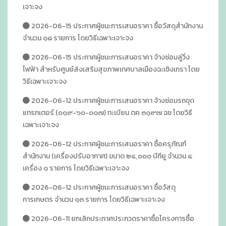
เจาะจง
2026-06-15 ประกาศผู้ชนะการเสนอราคา ซื้อวัสดุสำนักงาน
จำนวน ๑๘ รายการ โดยวิธีเฉพาะเจาะจง
2026-06-15 ประกาศผู้ชนะการเสนอราคา จ้างซ่อมลู่วิ่ง
ไฟฟ้า สำหรับศูนย์ส่งเสริมสุขภาพเทศบาลเมืองฉะเชิงเทรา โดย
วิธีเฉพาะเจาะจง
2026-06-12 ประกาศผู้ชนะการเสนอราคา จ้างซ่อมรถขุด
แทรกเตอร์ (๐๑๙-๖๐-๐๐๗) ทะเบียน ตค ๓๑๙๗ ฉช โดยวิธี
เฉพาะเจาะจง
2026-06-12 ประกาศผู้ชนะการเสนอราคา ซื้อครุภัณฑ์
สำนักงาน (เครื่องปรับอากาศ) ขนาด ๒๔,๐๐๐ บีทียู จำนวน ๔
เครื่อง ๑ รายการ โดยวิธีเฉพาะเจาะจง
2026-06-12 ประกาศผู้ชนะการเสนอราคา ซื้อวัสดุ
การเกษตร จำนวน ๑๓ รายการ โดยวิธีเฉพาะเจาะจง
2026-06-11 ยกเลิกประกาศประกวดราคาซื้อโครงการซื้อ