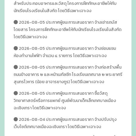
สำหรับประกอบอาหารและวัสดุ โครงการฝึกทักษะอาชีพให้กับ
นักเรียนโรงเรียนในสังกัด โดยวิธีเฉพาะเจาะจง
2026-08-05 ประกาศผู้ชนะการเสนอราคา จ้างเช่ารถบัส
โดยสาร โครงการฝึกทักษะอาชีพให้กับนักเรียนโรงเรียนในสังกัด
โดยวิธีเฉพาะเจาะจง
2026-08-05 ประกาศผู้ชนะการเสนอราคา จ้างซ่อมแซม
ห้องทำงานไฟฟ้า จำนวน ๔ รายการ โดยวิธีเฉพาะเจาะจง
2026-08-05 ประกาศผู้ชนะการเสนอราคา จ้างก่อสร้างพื้น
ถนนข้างอาคาร ๒ และหน้าเมทัลซีท โรงเรียนเทศบาล ๒ พระยาศรี
สุนทรโวหาร (น้อย อาจารยางกูร) โดยวิธีเฉพาะเจาะจง
2026-08-05 ประกาศผู้ชนะการเสนอราคา ซื้อวัสดุ
วิทยาศาสตร์หรือการแพทย์ ศูนย์พัฒนาเด็กเล็กเทศบาลเมือง
ฉะเชิงเทรา โดยวิธีเฉพาะเจาะจง
2026-08-04 ประกาศผู้ชนะการเสนอราคา จ้างปรับปรุง
เว็บไซต์เทศบาลเมืองฉะเชิงเทรา โดยวิธีเฉพาะเจาะจง