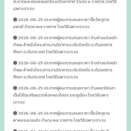
สะอาดและซ่อมแซมเครื่องปรับอากาศ จำนวน ๔ รายการ โดยวิธี
เฉพาะเจาะจง
2026-06-25 ประกาศผู้ชนะการเสนอราคา ซื้อวัสดุการ
แพทย์ จำนวน ๒๗ รายการ โดยวิธีเฉพาะเจาะจง
2026-06-25 ประกาศผู้ชนะการเสนอราคา จ้างช่างแต่งหน้า
ทำผม สำหรับโครงการงานวิชาการระดับจังหวัด ระดับเขตการ
ศึกษา ระดับประเทศ โดยวิธีเฉพาะเจาะจง
2026-06-25 ประกาศผู้ชนะการเสนอราคา จ้างช่างแต่งหน้า
ทำผม สำหรับโครงการงานวิชาการระดับจังหวัด ระดับเขตการ
ศึกษา ระดับประเทศ โดยวิธีเฉพาะเจาะจง
2026-06-25 ประกาศผู้ชนะการเสนอราคา จ้างเหมาปักเสา
เข็มไม้ป้องกันแนวตลิ่งคลองโสธร และคูเมือง โดยวิธีเฉพาะ
เจาะจง
2026-06-25 ประกาศผู้ชนะการเสนอราคา ซื้อวัสดุยาน
พาหนะและขนส่ง จำนวน ๒๕ รายการ โดยวิธีเฉพาะเจาะจง