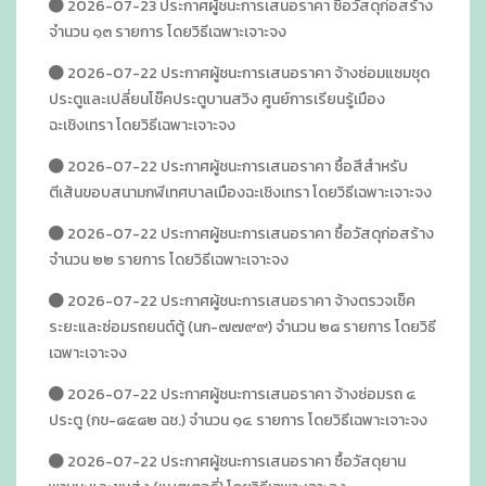
2026-07-23 ประกาศผู้ชนะการเสนอราคา ซื้อวัสดุก่อสร้าง
จำนวน ๑๓ รายการ โดยวิธีเฉพาะเจาะจง
2026-07-22 ประกาศผู้ชนะการเสนอราคา จ้างซ่อมแซมชุด
ประตูและเปลี่ยนโช๊คประตูบานสวิง ศูนย์การเรียนรู้เมือง
ฉะเชิงเทรา โดยวิธีเฉพาะเจาะจง
2026-07-22 ประกาศผู้ชนะการเสนอราคา ซื้อสีสำหรับ
ตีเส้นขอบสนามกฬีเทศบาลเมืองฉะเชิงเทรา โดยวิธีเฉพาะเจาะจง
2026-07-22 ประกาศผู้ชนะการเสนอราคา ซื้อวัสดุก่อสร้าง
จำนวน ๒๒ รายการ โดยวิธีเฉพาะเจาะจง
2026-07-22 ประกาศผู้ชนะการเสนอราคา จ้างตรวจเช็ค
ระยะและซ่อมรถยนต์ตู้ (นก-๗๗๙๙) จำนวน ๒๘ รายการ โดยวิธี
เฉพาะเจาะจง
2026-07-22 ประกาศผู้ชนะการเสนอราคา จ้างซ่อมรถ ๔
ประตู (กข-๘๕๘๒ ฉช.) จำนวน ๑๔ รายการ โดยวิธีเฉพาะเจาะจง
2026-07-22 ประกาศผู้ชนะการเสนอราคา ซื้อวัสดุยาน