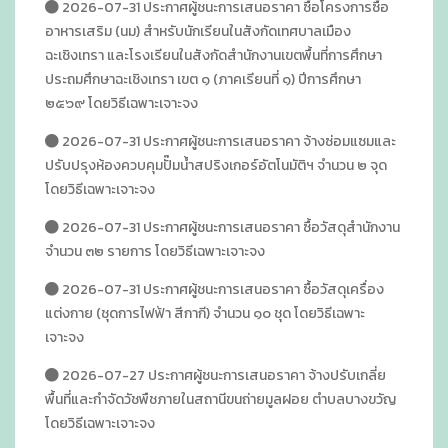
2026-07-31 ประกาศผู้ชนะการเสนอราคา ซื้อโครงการซื้อ
อาหารเสริม (นม) สำหรับนักเรียนในสังกัดเทศบาลเมือง
ฉะเชิงเทรา และโรงเรียนในสังกัดสำนักงานเขตพื้นที่การศึกษา
ประถมศึกษาฉะเชิงเทรา เขต ๑ (ภาคเรียนที่ ๑) ปีการศึกษา
๒๕๖๙ โดยวิธีเฉพาะเจาะจง
2026-07-31 ประกาศผู้ชนะการเสนอราคา จ้างซ่อมแซมและ
ปรับปรุงห้องควบคุมปั๊มน้ำสปริงเกอร์อัตโนมัติฯ จำนวน ๒ จุด
โดยวิธีเฉพาะเจาะจง
2026-07-31 ประกาศผู้ชนะการเสนอราคา ซื้อวัสดุสำนักงาน
จำนวน ๓๒ รายการ โดยวิธีเฉพาะเจาะจง
2026-07-31 ประกาศผู้ชนะการเสนอราคา ซื้อวัสดุเครื่อง
แต่งกาย (ชุดการไฟฟ้า สีกากี) จำนวน ๑๐ ชุด โดยวิธีเฉพาะ
เจาะจง
2026-07-27 ประกาศผู้ชนะการเสนอราคา จ้างปรับเกลี่ย
พื้นที่และกำจัดวัชพืชภายในสถานีขนถ่ายมูลฝอย ตำบลบางขวัญ
โดยวิธีเฉพาะเจาะจง