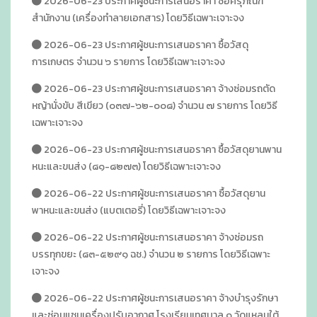
2026-06-23 ประกาศผู้ชนะการเสนอราคา ซื้อครุภัณฑ์
สำนักงาน (เครื่องทำลายเอกสาร) โดยวิธีเฉพาะเจาะจง
2026-06-23 ประกาศผู้ชนะการเสนอราคา ซื้อวัสดุ
การเกษตร จำนวน ๖ รายการ โดยวิธีเฉพาะเจาะจง
2026-06-23 ประกาศผู้ชนะการเสนอราคา จ้างซ่อมรถตัด
หญ้านั่งขับ สีเขียว (๐๓๗-๖๒-๐๐๘) จำนวน ๗ รายการ โดยวิธี
เฉพาะเจาะจง
2026-06-23 ประกาศผู้ชนะการเสนอราคา ซื้อวัสดุยานพาน
หนะและขนส่ง (๘๑-๘๒๗๓) โดยวิธีเฉพาะเจาะจง
2026-06-22 ประกาศผู้ชนะการเสนอราคา ซื้อวัสดุยาน
พาหนะและขนส่ง (แบตเตอรี่) โดยวิธีเฉพาะเจาะจง
2026-06-22 ประกาศผู้ชนะการเสนอราคา จ้างซ่อมรถ
บรรทุกขยะ (๘๓-๕๒๙๑ ฉช.) จำนวน ๒ รายการ โดยวิธีเฉพาะ
เจาะจง
2026-06-22 ประกาศผู้ชนะการเสนอราคา จ้างบำรุงรักษา
และซ่อมแซมเครื่องปรับอากาศ โรงเรียนเทศบาล ๑ วัดแหลมใต้