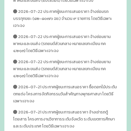
พาหนะและขนส่ง (แบตเตอรี่) โดยวิธีเฉพาะเจาะจง
2026-07-22 ประกาศผู้ชนะการเสนอราคา จ้างซ่อมรถ
บรรทุกขยะ (๘๒-๘๐๗๖ ฉช.) จำนวน ๙ รายการ โดยวิธีเฉพาะ
เจาะจง
2026-07-22 ประกาศผู้ชนะการเสนอราคา จ้างซ่อมยาน
พาหนะและขนส่ง (รถยนต์ส่วนกลาง หมายเลขทะเบียน กค
๔๒๑๓) โดยวิธีเฉพาะเจาะจง
2026-07-22 ประกาศผู้ชนะการเสนอราคา จ้างซ่อมยาน
พาหนะและขนส่ง (รถยนต์ส่วนกลาง หมายเลขทะเบียน กค
๔๒๑๓) โดยวิธีเฉพาะเจาะจง
2026-07-21 ประกาศผู้ชนะการเสนอราคา ซื้อดอกไม้ประดับ
ตกแต่ง โครงการจัดกิจกรรมวันสำคัญทางพุทธศาสนา โดยวิธี
เฉพาะเจาะจง
2026-07-21 ประกาศผู้ชนะการเสนอราคา จ้างเช่ารถตู้
โดยสาร โครงการงานวิชาการระดับจังหวัด ระดับเขตการศึกษา
และระดับประเทศ โดยวิธีเฉพาะเจาะจง