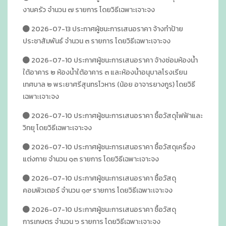
งานครัว จำนวน ๗ รายการ โดยวิธีเฉพาะเจาะจง
2026-07-13 ประกาศผู้ชนะการเสนอราคา จ้างทำป้าย
ประชาสัมพันธ์ จำนวน ๓ รายการ โดยวิธีเฉพาะเจาะจง
2026-07-10 ประกาศผู้ชนะการเสนอราคา จ้างซ่อมห้องน้ำ
ใต้อาคาร ๒ ห้องน้ำใต้อาคาร ๓ และห้องน้ำอนุบาลโรงเรียน
เทศบาล ๒ พระยาศรีสุนทรโวหาร (น้อย อาจารยางกูร) โดยวิธี
เฉพาะเจาะจง
2026-07-10 ประกาศผู้ชนะการเสนอราคา ซื้อวัสดุไฟฟ้าและ
วิทยุ โดยวิธีเฉพาะเจาะจง
2026-07-10 ประกาศผู้ชนะการเสนอราคา ซื้อวัสดุเครื่อง
แต่งกาย จำนวน ๑๓ รายการ โดยวิธีเฉพาะเจาะจง
2026-07-10 ประกาศผู้ชนะการเสนอราคา ซื้อวัสดุ
คอมพิวเตอร์ จำนวน ๑๙ รายการ โดยวิธีเฉพาะเจาะจง
2026-07-10 ประกาศผู้ชนะการเสนอราคา ซื้อวัสดุ
การเกษตร จำนวน ๖ รายการ โดยวิธีเฉพาะเจาะจง