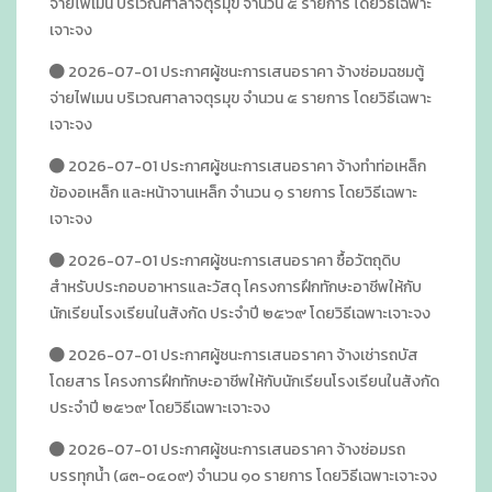
จ่ายไฟเมน บริเวณศาลาจตุรมุข จำนวน ๕ รายการ โดยวิธีเฉพาะ
เจาะจง
2026-07-01 ประกาศผู้ชนะการเสนอราคา จ้างซ่อมฉซมตู้
จ่ายไฟเมน บริเวณศาลาจตุรมุข จำนวน ๕ รายการ โดยวิธีเฉพาะ
เจาะจง
2026-07-01 ประกาศผู้ชนะการเสนอราคา จ้างทำท่อเหล็ก
ข้องอเหล็ก และหน้าจานเหล็ก จำนวน ๑ รายการ โดยวิธีเฉพาะ
เจาะจง
2026-07-01 ประกาศผู้ชนะการเสนอราคา ซื้อวัตถุดิบ
สำหรับประกอบอาหารและวัสดุ โครงการฝึกทักษะอาชีพให้กับ
นักเรียนโรงเรียนในสังกัด ประจำปี ๒๕๖๙ โดยวิธีเฉพาะเจาะจง
2026-07-01 ประกาศผู้ชนะการเสนอราคา จ้างเช่ารถบัส
โดยสาร โครงการฝึกทักษะอาชีพให้กับนักเรียนโรงเรียนในสังกัด
ประจำปี ๒๕๖๙ โดยวิธีเฉพาะเจาะจง
2026-07-01 ประกาศผู้ชนะการเสนอราคา จ้างซ่อมรถ
บรรทุกน้ำ (๘๓-๐๔๐๙) จำนวน ๑๐ รายการ โดยวิธีเฉพาะเจาะจง