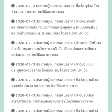
2026-07-14 ประกาศผู้ชนะการเสนอราคา ซื้อวัสดุก่อสร้าง
จำนวน ๔ รายการ โดยวิธีเฉพาะเจาะจง
2026-07-13 ประกาศผู้ชนะการเสนอราคา จ้างเหมาจัดทำ
และตกแต่งฉากประกอบเวทีการแสดงลูกทุ่ง พร้อมบันทึกเสียง
และจัดทำซาวด์คนตรีประกอบเพลง โดยวิธีเฉพาะเจาะจง
2026-07-13 ประกาศผู้ชนะการเสนอราคา จ้างแต่งหน้าทำผม
สำหรับโครงการงานวิชาการระดับจังหวัด ระดับเขตการศึกษา
ระดับประเทศ โดยวิธีเฉพาะเจาะจง
2026-07-13 ประกาศผู้ชนะการเสนอราคา จ้างซ่อมแซม
ประตูหลังห้องธุรการ โรงเรียน ท๑ โดยวิธีเฉพาะเจาะจง
2026-07-13 ประกาศผู้ชนะการเสนอราคา ซื้อวัสดุงานบ้าน
งานครัว จำนวน ๑๐ รายการ โดยวิธีเฉพาะเจาะจง
2026-07-13 ประกาศผู้ชนะการเสนอราคา จ้างปรับปรุง
สนามฟุตบอล เทศบาลเมืองฉะเชิงเทรา โดยวิธีเฉพาะเจาะจง
2026-07-13 ประกาศผู้ชนะการเสนอราคา ซื้อวัสดุงานบ้าน