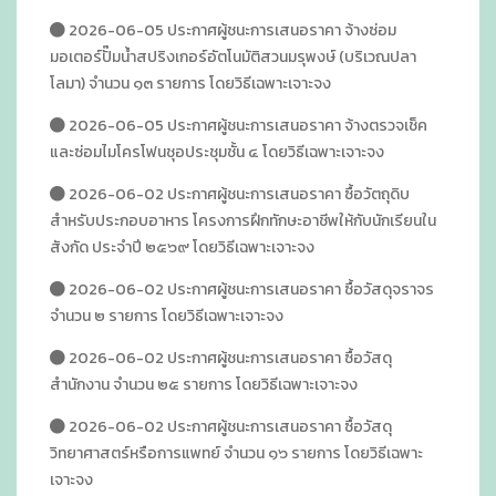
2026-06-05 ประกาศผู้ชนะการเสนอราคา จ้างซ่อม
มอเตอร์ปั๊มน้ำสปริงเกอร์อัตโนมัติสวนมรุพงษ์ (บริเวณปลา
โลมา) จำนวน ๑๓ รายการ โดยวิธีเฉพาะเจาะจง
2026-06-05 ประกาศผู้ชนะการเสนอราคา จ้างตรวจเช็ค
และซ่อมไมโครโฟนชุอประชุมชั้น ๔ โดยวิธีเฉพาะเจาะจง
2026-06-02 ประกาศผู้ชนะการเสนอราคา ซื้อวัตถุดิบ
สำหรับประกอบอาหาร โครงการฝึกทักษะอาชีพให้กับนักเรียนใน
สังกัด ประจำปี ๒๕๖๙ โดยวิธีเฉพาะเจาะจง
2026-06-02 ประกาศผู้ชนะการเสนอราคา ซื้อวัสดุจราจร
จำนวน ๒ รายการ โดยวิธีเฉพาะเจาะจง
2026-06-02 ประกาศผู้ชนะการเสนอราคา ซื้อวัสดุ
สำนักงาน จำนวน ๒๕ รายการ โดยวิธีเฉพาะเจาะจง
2026-06-02 ประกาศผู้ชนะการเสนอราคา ซื้อวัสดุ
วิทยาศาสตร์หรือการแพทย์ จำนวน ๑๖ รายการ โดยวิธีเฉพาะ
เจาะจง