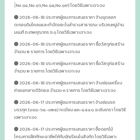
(์No.๑๔,No.๑๖,No.๑๘,No.๑๙) โดยวิธีเฉพาะเจาะจง
2026-06-18 ประกาศผู้ชนะการเสนอราคา จ้างขุดลอก
ตะกอนดินโคลนและกำจัดขยะในลำรางสาธารณะ บริเวณหมู่บ้าน
มนนที ถ.เทพคุณากร ซ.๑ โดยวิธีเฉพาะเจาะจง
2026-06-18 ประกาศผู้ชนะการเสนอราคา ซื้อวัสดุก่อสร้าง
จำนวน ๒ รายการ โดยวิธีเฉพาะเจาะจง
2026-06-18 ประกาศผู้ชนะการเสนอราคา ซื้อวัสดุก่อสร้าง
จำนวน ๒ รายการ โดยวิธีเฉพาะเจาะจง
2026-06-18 ประกาศผู้ชนะการเสนอราคา จ้างซ่อมเครื่อง
ถ่ายเอกสารดิจิตอล จำนวน ๓ รายการ โดยวิธีเฉพาะเจาะจง
2026-06-17 ประกาศผู้ชนะการเสนอราคา จ้างซ่อมรถ
บรรทุก (๐๑๑-๖๔-๐๒๕) ทะเบียน ๘๓-๔๕๔๑ ฉะเชิงเทรา โดยวิธี
เฉพาะเจาะจง
2026-06-17 ประกาศผู้ชนะการเสนอราคา ซื้อดอกไม้
โครงการฝึกทักษะอาชีพให้กับนักเรียนในสังกัด โดยวิธีเฉพาะ