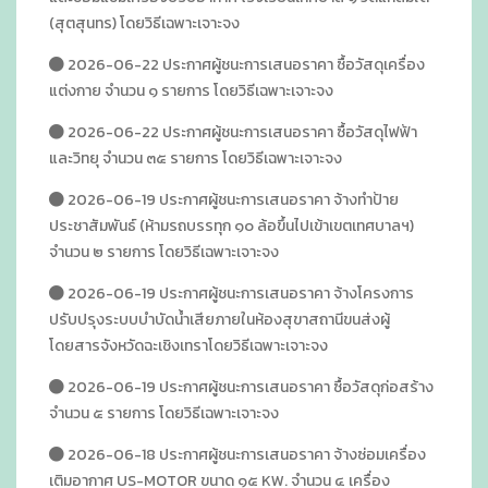
(สุตสุนทร) โดยวิธีเฉพาะเจาะจง
2026-06-22 ประกาศผู้ชนะการเสนอราคา ซื้อวัสดุเครื่อง
แต่งกาย จำนวน ๑ รายการ โดยวิธีเฉพาะเจาะจง
2026-06-22 ประกาศผู้ชนะการเสนอราคา ซื้อวัสดุไฟฟ้า
และวิทยุ จำนวน ๓๕ รายการ โดยวิธีเฉพาะเจาะจง
2026-06-19 ประกาศผู้ชนะการเสนอราคา จ้างทำป้าย
ประชาสัมพันธ์ (ห้ามรถบรรทุก ๑๐ ล้อขึ้นไปเข้าเขตเทศบาลฯ)
จำนวน ๒ รายการ โดยวิธีเฉพาะเจาะจง
2026-06-19 ประกาศผู้ชนะการเสนอราคา จ้างโครงการ
ปรับปรุงระบบบำบัดน้ำเสียภายในห้องสุขาสถานีขนส่งผู้
โดยสารจังหวัดฉะเชิงเทราโดยวิธีเฉพาะเจาะจง
2026-06-19 ประกาศผู้ชนะการเสนอราคา ซื้อวัสดุก่อสร้าง
จำนวน ๕ รายการ โดยวิธีเฉพาะเจาะจง
2026-06-18 ประกาศผู้ชนะการเสนอราคา จ้างซ่อมเครื่อง
เติมอากาศ US-MOTOR ขนาด ๑๕ KW. จำนวน ๔ เครื่อง