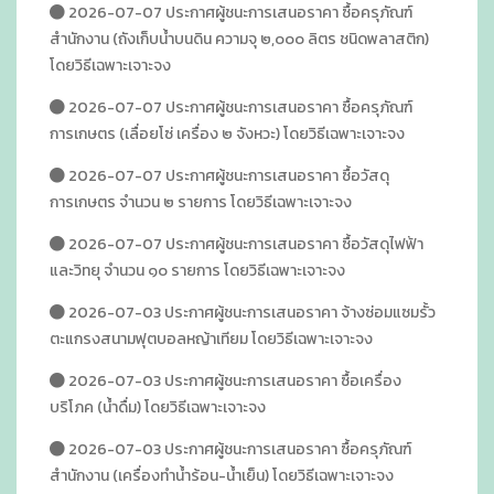
2026-07-07 ประกาศผู้ชนะการเสนอราคา ซื้อครุภัณฑ์
สำนักงาน (ถังเก็บน้ำบนดิน ความจุ ๒,๐๐๐ ลิตร ชนิดพลาสติก)
โดยวิธีเฉพาะเจาะจง
2026-07-07 ประกาศผู้ชนะการเสนอราคา ซื้อครุภัณฑ์
การเกษตร (เลื่อยโซ่ เครื่อง ๒ จังหวะ) โดยวิธีเฉพาะเจาะจง
2026-07-07 ประกาศผู้ชนะการเสนอราคา ซื้อวัสดุ
การเกษตร จำนวน ๒ รายการ โดยวิธีเฉพาะเจาะจง
2026-07-07 ประกาศผู้ชนะการเสนอราคา ซื้อวัสดุไฟฟ้า
และวิทยุ จำนวน ๑๐ รายการ โดยวิธีเฉพาะเจาะจง
2026-07-03 ประกาศผู้ชนะการเสนอราคา จ้างซ่อมแซมรั้ว
ตะแกรงสนามฟุตบอลหญ้าเทียม โดยวิธีเฉพาะเจาะจง
2026-07-03 ประกาศผู้ชนะการเสนอราคา ซื้อเครื่อง
บริโภค (น้ำดื่ม) โดยวิธีเฉพาะเจาะจง
2026-07-03 ประกาศผู้ชนะการเสนอราคา ซื้อครุภัณฑ์
สำนักงาน (เครื่องทำน้ำร้อน-น้ำเย็น) โดยวิธีเฉพาะเจาะจง