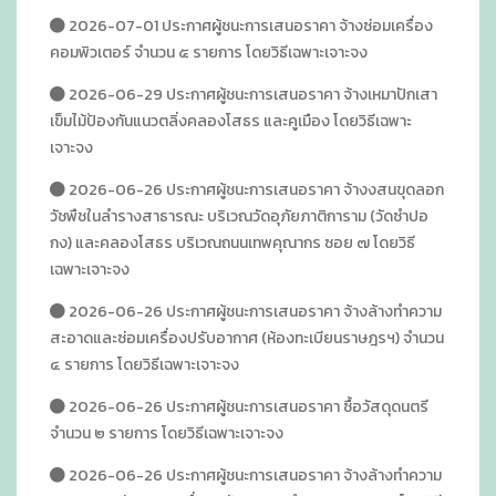
2026-07-01 ประกาศผู้ชนะการเสนอราคา จ้างซ่อมเครื่อง
คอมพิวเตอร์ จำนวน ๕ รายการ โดยวิธีเฉพาะเจาะจง
2026-06-29 ประกาศผู้ชนะการเสนอราคา จ้างเหมาปักเสา
เข็มไม้ป้องกันแนวตลิ่งคลองโสธร และคูเมือง โดยวิธีเฉพาะ
เจาะจง
2026-06-26 ประกาศผู้ชนะการเสนอราคา จ้างงสนขุดลอก
วัชพืชในลำรางสาธารณะ บริเวณวัดอุภัยภาติการาม (วัดซำปอ
กง) และคลองโสธร บริเวณถนนเทพคุณากร ซอย ๗ โดยวิธี
เฉพาะเจาะจง
2026-06-26 ประกาศผู้ชนะการเสนอราคา จ้างล้างทำความ
สะอาดและซ่อมเครื่องปรับอากาศ (ห้องทะเบียนราษฎรฯ) จำนวน
๔ รายการ โดยวิธีเฉพาะเจาะจง
2026-06-26 ประกาศผู้ชนะการเสนอราคา ซื้อวัสดุดนตรี
จำนวน ๒ รายการ โดยวิธีเฉพาะเจาะจง
2026-06-26 ประกาศผู้ชนะการเสนอราคา จ้างล้างทำความ