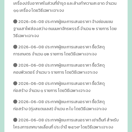
เครื่องปรับอากาศในส่วนที่ชำรุด และล้างทำความสะอาด จำนวน
๑๑ เครื่อง โดยวิธีเฉพาะเจาะจง
2026-06-08 ประกาศผู้ชนะการเสนอราคา จ้างซ่อมแซม
ฐานเสาไฟส่องสว่าง ถนนมหาจักรพรรดิ์ จำนวน ๒ รายการ โดย
วิธีเฉพาะเจาะจง
2026-06-08 ประกาศผู้ชนะการเสนอราคา ซื้อวัสดุ
การเกษตร จำนวน ๑๒ รายการ โดยวิธีเฉพาะเจาะจง
2026-06-08 ประกาศผู้ชนะการเสนอราคา ซื้อวัสดุ
คอมพิวเตอร์ จำนวน ๖ รายการ โดยวิธีเฉพาะเจาะจง
2026-06-08 ประกาศผู้ชนะการเสนอราคา ซื้อวัสดุ
ก่อสร้าง จำนวน ๑ รายการ โดยวิธีเฉพาะเจาะจง
2026-06-08 ประกาศผู้ชนะการเสนอราคา ซื้อวัสดุ
ก่อสร้าง (ทุ่งสแตนเลส) จำนวน ๓ ใบ โดยวิธีเฉพาะเจาะจง
2026-06-08 ประกาศผู้ชนะการเสนอราคา เช่าเต็นท์ สำหรับ
โครงการเทศบาลเลื่อนที่ ประจำปี ๒๕๖๙ โดยวิธีเฉพาะเจาะจง