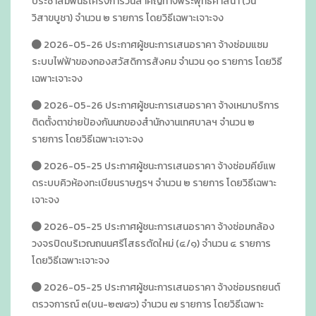
ประชาสัมพันธ์โครงการวันสำคัญทางพระพุทธศาสนา (วัน
วิสาขบูชา) จำนวน ๒ รายการ โดยวิธีเฉพาะเจาะจง
2026-05-26 ประกาศผู้ชนะการเสนอราคา จ้างซ่อมแซม
ระบบไฟฟ้าของกองสวัสดิการสังคม จำนวน ๑๐ รายการ โดยวิธี
เฉพาะเจาะจง
2026-05-26 ประกาศผู้ชนะการเสนอราคา จ้างเหมาบริการ
ติดตั้งตาข่ายป้องกันนกของสำนักงานเทศบาลฯ จำนวน ๒
รายการ โดยวิธีเฉพาะเจาะจง
2026-05-25 ประกาศผู้ชนะการเสนอราคา จ้างซ่อมคีย์แพ
ดระบบคิวห้องทะเบียนราษฎรฯ จำนวน ๒ รายการ โดยวิธีเฉพาะ
เจาะจง
2026-05-25 ประกาศผู้ชนะการเสนอราคา จ้างซ่อมกล้อง
วงจรปิดบริเวณถนนศรีโสธรตัดใหม่ (๔/๑) จำนวน ๔ รายการ
โดยวิธีเฉพาะเจาะจง
2026-05-25 ประกาศผู้ชนะการเสนอราคา จ้างซ่อมรถยนต์
ตรวจการณ์ ๓(บน-๒๗๘๖) จำนวน ๗ รายการ โดยวิธีเฉพาะ