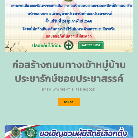
ก่อสร้างถนนทางเข้าหมู่บ้าน
ประชารักษ์ซอยประชาสรรค์
BY
EMILY WRIGHT
|
FEB 19,2025
อ่านต่อ