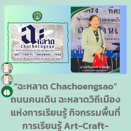
“ฉะหลาด Chachoengsao”
ถนนคนเดิน ฉะหลาดวิถีเมือง
แห่งการเรียนรู้ กิจกรรมพื้นที่
การเรียนรู้ Art-Craft-