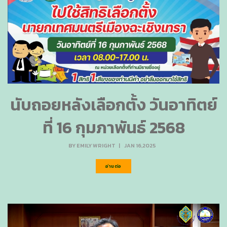
นับถอยหลังเลือกตั้ง วันอาทิตย์
ที่ 16 กุมภาพันธ์ 2568
BY
EMILY WRIGHT
|
JAN 16,2025
อ่านต่อ