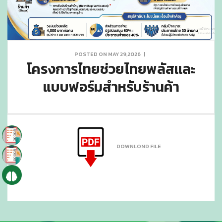
POSTED ON MAY 29,2026
|
โครงการไทยช่วยไทยพลัสเเละ
แบบฟอร์มสำหรับร้านค้า
DOWNLOND FILE