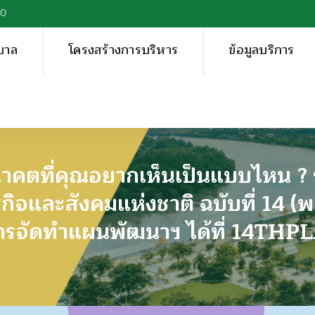
00
บาล
โครงสร้างการบริหาร
ข้อมูลบริการ
าคตที่คุณอยากเห็นเป็นแบบไหน ? 
จและสังคมแห่งชาติ ฉบับที่ 14 (พ
การจัดทำแผนพัฒนาฯ ได้ที่ 14T