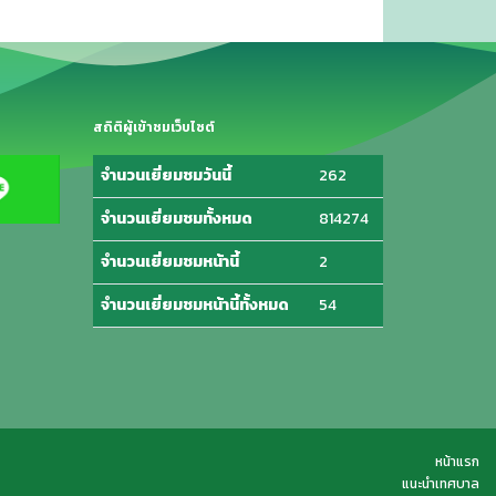
สถิติผู้เข้าชมเว็บไซต์
จำนวนเยี่ยมชมวันนี้
262
จำนวนเยี่ยมชมทั้งหมด
814274
จำนวนเยี่ยมชมหน้านี้
2
จำนวนเยี่ยมชมหน้านี้ทั้งหมด
54
หน้าแรก
แนะนำเทศบาล