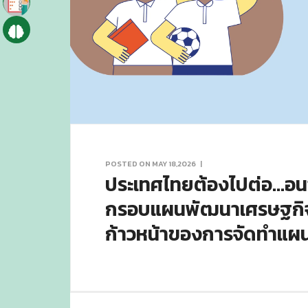
POSTED ON MAY 18,2026
|
ประเทศไทยต้องไปต่อ...อน
กรอบแผนพัฒนาเศรษฐกิจแล
ก้าวหน้าของการจัดทำแผ