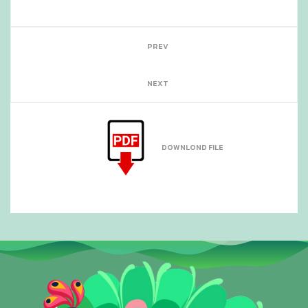
PREV
NEXT
DOWNLOND FILE