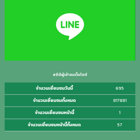
สถิติผู้เข้าชมเว็บไซต์
จำนวนเยี่ยมชมวันนี้
695
จำนวนเยี่ยมชมทั้งหมด
817881
จำนวนเยี่ยมชมหน้านี้
1
จำนวนเยี่ยมชมหน้านี้ทั้งหมด
57