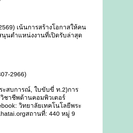
8-2569) เน้นการสร้างโอกาสให้คน
นุนตำแหน่งงานที่เปิดรับล่าสุด
307-2966)
ประสบการณ์
,
ใบขับขี่ ท.2)การ
กวิชาชีพด้านคอมพิวเตอร์
ebook:
วิทยาลัยเทคโนโลยีพระ
atai.org
สถานที่: 440 หมู่ 9