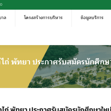
00
บาล
โครงสร้างการบริหาร
ข้อมูลบริการ
ไถ่ พัทยา ประกาศรับสมัครนักศีกษ
ไถ่ พัทยา ประกาศรับสมัครนักศีกษาใหม