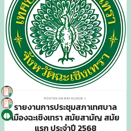
POSTED ON MAY 01,2026
|
รายงานการประชุมสภาเทศบาล
เมืองฉะเชิงเทรา สมัยสามัญ สมัย
แรก ประจำปี 2568