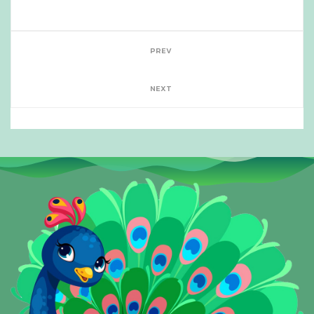
PREV
NEXT