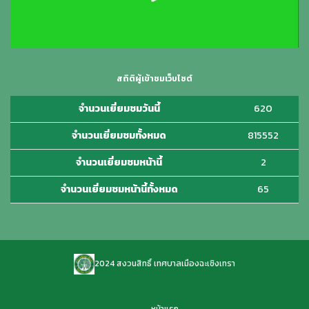
สถิติผู้เข้าชมเว็บไซต์
จำนวนเยี่ยมชมวันนี้
620
จำนวนเยี่ยมชมทั้งหมด
815552
จำนวนเยี่ยมชมหน้านี้
2
จำนวนเยี่ยมชมหน้านี้ทั้งหมด
65
2024 สงวนสิทธิ์ เทศบาลเมืองฉะเชิงเทรา
หน้าแรก