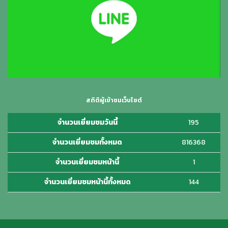
สถิติผู้เข้าชมเว็บไซต์
จำนวนเยี่ยมชมวันนี้
195
จำนวนเยี่ยมชมทั้งหมด
816368
จำนวนเยี่ยมชมหน้านี้
1
จำนวนเยี่ยมชมหน้านี้ทั้งหมด
144