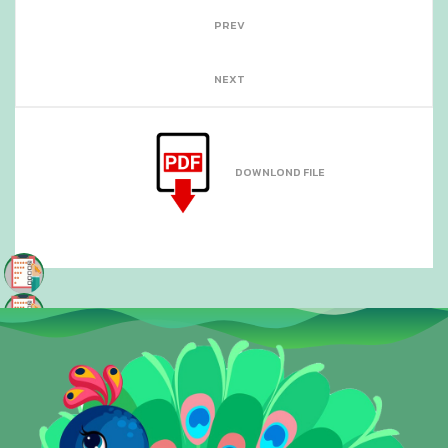
PREV
NEXT
DOWNLOND FILE