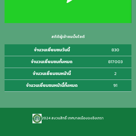
สถิติผู้เข้าชมเว็บไซต์
จำนวนเยี่ยมชมวันนี้
830
จำนวนเยี่ยมชมทั้งหมด
817003
จำนวนเยี่ยมชมหน้านี้
2
จำนวนเยี่ยมชมหน้านี้ทั้งหมด
91
2024 สงวนสิทธิ์ เทศบาลเมืองฉะเชิงเทรา