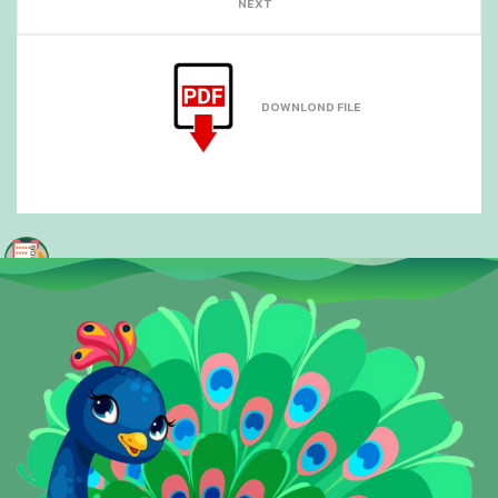
NEXT
DOWNLOND FILE